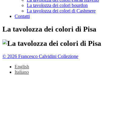
La tavolozza dei colori bourdon
La tavolozza dei colori di Cashmere
Contatti
La tavolozza dei colori di Pisa
© 2026 Francesco Calvidini Collezione
English
Italiano